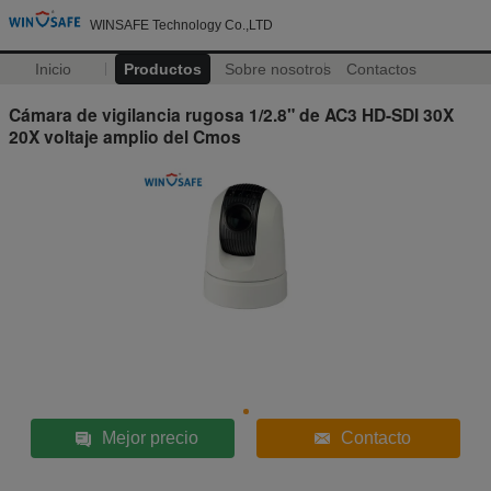
WINSAFE Technology Co.,LTD
Inicio
Productos
Sobre nosotros
Contactos
Cámara de vigilancia rugosa 1/2.8" de AC3 HD-SDI 30X
20X voltaje amplio del Cmos
Mejor precio
Contacto